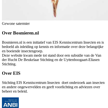
Gewone satermier
Over Bosmieren.nl
Bosmieren.nl is een initiatief van EIS Kenniscentrum Insecten en is
bedoeld als inleiding op kennis en informatie over deze belangrijke
en boeiende insectengroep.
Deze website kwam mede tot stand door een subsidie van de Van
der Hucht De Beukelaar Stichting en de Uyttenboogaart-Eliasen
Stichting.
Over EIS
Stichting EIS Kenniscentrum Insecten doet onderzoek aan insecten
en andere ongewervelden en geeft voorlichting en adviezen over
beheer en beleid.