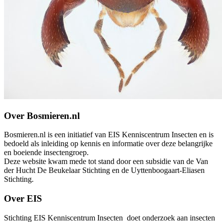
Over Bosmieren.nl
Bosmieren.nl is een initiatief van EIS Kenniscentrum Insecten en is
bedoeld als inleiding op kennis en informatie over deze belangrijke
en boeiende insectengroep.
Deze website kwam mede tot stand door een subsidie van de Van
der Hucht De Beukelaar Stichting en de Uyttenboogaart-Eliasen
Stichting.
Over EIS
Stichting EIS Kenniscentrum Insecten doet onderzoek aan insecten