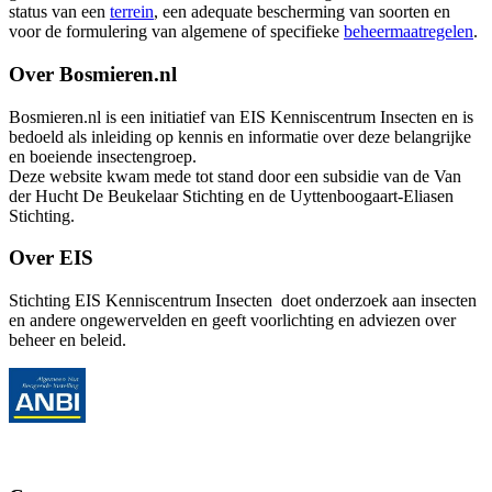
status van een
terrein
, een adequate bescherming van soorten en
voor de formulering van algemene of specifieke
beheermaatregelen
.
Over Bosmieren.nl
Bosmieren.nl is een initiatief van EIS Kenniscentrum Insecten en is
bedoeld als inleiding op kennis en informatie over deze belangrijke
en boeiende insectengroep.
Deze website kwam mede tot stand door een subsidie van de Van
der Hucht De Beukelaar Stichting en de Uyttenboogaart-Eliasen
Stichting.
Over EIS
Stichting EIS Kenniscentrum Insecten doet onderzoek aan insecten
en andere ongewervelden en geeft voorlichting en adviezen over
beheer en beleid.